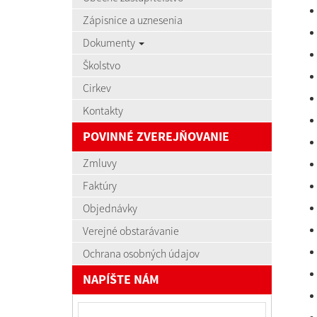
Zápisnice a uznesenia
Dokumenty
Školstvo
Cirkev
Kontakty
POVINNÉ ZVEREJŇOVANIE
Zmluvy
Faktúry
Objednávky
Verejné obstarávanie
Ochrana osobných údajov
NAPÍŠTE NÁM